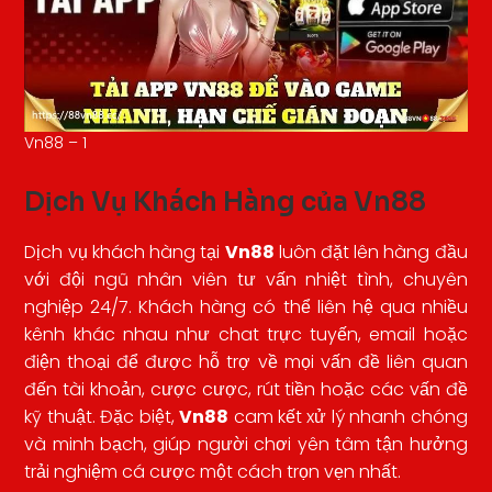
Vn88 – 1
Dịch Vụ Khách Hàng của
Vn88
Dịch vụ khách hàng tại
Vn88
luôn đặt lên hàng đầu
với đội ngũ nhân viên tư vấn nhiệt tình, chuyên
nghiệp 24/7. Khách hàng có thể liên hệ qua nhiều
kênh khác nhau như chat trực tuyến, email hoặc
điện thoại để được hỗ trợ về mọi vấn đề liên quan
đến tài khoản, cược cược, rút tiền hoặc các vấn đề
kỹ thuật. Đặc biệt,
Vn88
cam kết xử lý nhanh chóng
và minh bạch, giúp người chơi yên tâm tận hưởng
trải nghiệm cá cược một cách trọn vẹn nhất.