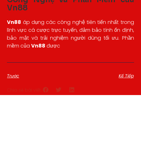
Vn88
Vn88
áp dụng các công nghệ tiên tiến nhất trong
lĩnh vực cá cược trực tuyến, đảm bảo tính ổn định,
bảo mật và trải nghiệm người dùng tối ưu. Phần
mềm của
Vn88
được
Trước
Kế Tiếp
Chia sẻ bài viết: