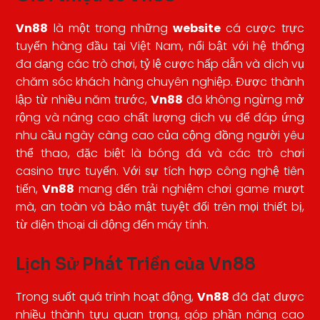
Vn88
là một trong những
website
cá cược trực
tuyến hàng đầu tại Việt Nam, nổi bật với hệ thống
đa dạng các trò chơi, tỷ lệ cược hấp dẫn và dịch vụ
chăm sóc khách hàng chuyên nghiệp. Được thành
lập từ nhiều năm trước,
Vn88
đã không ngừng mở
rộng và nâng cao chất lượng dịch vụ để đáp ứng
nhu cầu ngày càng cao của cộng đồng người yêu
thể thao, đặc biệt là bóng đá và các trò chơi
casino trực tuyến. Với sự tích hợp công nghệ tiên
tiến,
Vn88
mang đến trải nghiệm chơi game mượt
mà, an toàn và bảo mật tuyệt đối trên mọi thiết bị,
từ điện thoại di động đến máy tính.
Lịch Sử Phát Triển của
Vn88
Trong suốt quá trình hoạt động,
Vn88
đã đạt được
nhiều thành tựu quan trọng, góp phần nâng cao