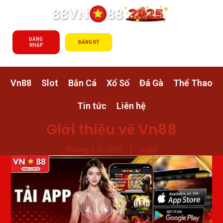
Nhảy
tới
nội
OPEN
ĐĂNG
dung
ĐĂNG KÝ
NHẬP
Vn88
Slot
Bắn Cá
Xổ Số
Đá Gà
Thể Thao
Tin tức
Liên hệ
Giới thiệu về Vn88
Tháng 3 15, 2026
Vn88