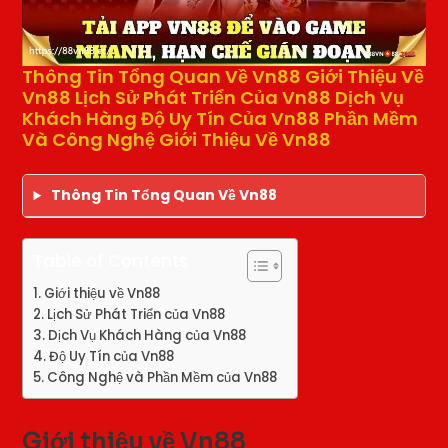
Thông Tin Tổng Quan Về Vn88 Giới Thiệu Về
Vn88 Lịch Sử Phát Triển Của Vn88 Dịch Vụ
Khách Hàng Độ Uy Tín Của Vn88 Phần Mềm
Và Công Nghệ Giới Thiệu Về Vn88
Thông Tin Tổng Quan Về
Vn88
Table of Contents
Giới thiệu về Vn88
Lịch Sử Phát Triển của Vn88
Dịch Vụ Khách Hàng của Vn88
Độ Uy Tín của Vn88
Công Nghệ và Phần Mềm của Vn88
Giới thiệu về
Vn88