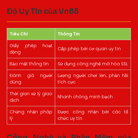
Độ Uy Tín của
Vn88
Tiêu Chí
Thông Tin
Giấy phép hoạt
Cấp phép bởi cơ quan uy tín
động
Bảo mật thông tin
Sử dụng công nghệ mã hóa SSL
Đánh giá người
Lượng người chơi lớn, phản hồi
dùng
tích cực
Thời gian xử lý giao
Nhanh chóng, minh bạch
dịch
Chứng nhận pháp
Được công nhận bởi các tổ
lý
chức uy tín
Công Nghệ và Phần Mềm của