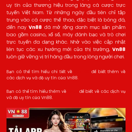
uy tín của thương hiệu trong làng cá cược trực
tuyến Việt Nam. Từ những ngày đầu tiên chỉ tập
trung vào cá cược thể thao, đặc biệt là bóng đá,
đến nay
Vn88
đã mở rộng danh mục sản phẩm
bao gồm casino, xổ số, máy đánh bạc và trò chơi
trực tuyến đa dạng khác. Nhờ vào việc cập nhật
liên tục các xu hướng mới của thị trường,
Vn88
luôn giữ vững vị trí hàng đầu trong lòng người chơi.
Bạn có thể tìm hiểu chi tiết về
88vn88
để biết thêm về
các dịch vụ và độ uy tín của Vn88.
Bạn có thể tìm hiểu thêm về
99ok
để biết về các dịch vụ
và độ uy tín của Vn88.