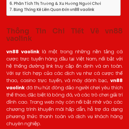
Phân Tích Thị Trường & Xu Hướng Người Chơi
Bảng Thống Kê Liên Quan Đến vn88 vaolink
Thông Tin Chi Tiết Về
vn88
vaolink
vn88 vaolink
là một trong những nền tảng cá
cược trực tuyến hàng đầu tại Việt Nam, nổi bật với
hệ thống đường link truy cập ổn định và an toàn.
Với sự tích hợp của các dịch vụ như cá cược thể
thao, casino trực tuyến, và máy đánh bạc,
vn88
vaolink
đã thu hút đông đảo người chơi yêu thích
thể thao, đặc biệt là bóng đá, và các trò chơi giải trí
đỉnh cao. Trang web này còn nổi bật nhờ vào các
chương trình khuyến mãi hấp dẫn, hỗ trợ đa dạng
phương thức thanh toán và dịch vụ khách hàng
chuyên nghiệp.