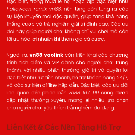
Đặc biệt, trong mùa lễ hội hoặc dịp đặc biệt như
halloween remix vn88
, nền tảng còn tung ra các
sự kiện khuyến mãi độc quyền, giúp tăng khả năng
thắng cược và trải nghiệm giải trí đỉnh cao. Các ưu
đãi này giúp người chơi không chỉ vui chơi mà còn
tối ưu hóa lợi nhuận khi tham gia cá cược.
Ngoài ra,
vn88 vaolink
còn triển khai các chương
trình tích điểm và VIP dành cho người chơi trung
thành, với nhiều phần thưởng giá trị và quyền lợi
đặc biệt như rút tiền nhanh, hỗ trợ khách hàng 24/7,
và các sự kiện offline hấp dẫn. Đặc biệt, các ưu đãi
liên quan đến phiên bản
vn88 167 .99
cũng được
cập nhật thường xuyên, mang lại nhiều lựa chọn
cho người chơi yêu thích trải nghiệm đa dạng.
Liên Kết & Các Nền Tảng Hỗ Trợ