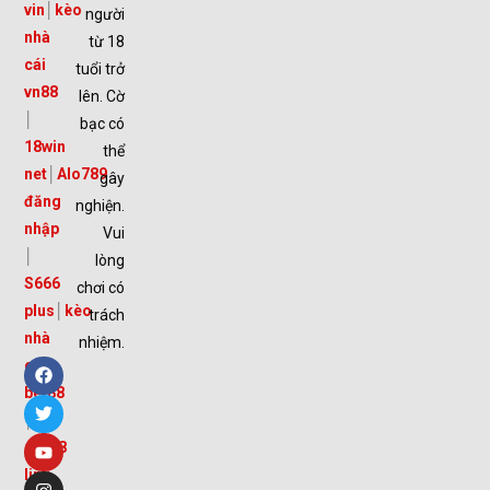
vin
│
kèo
người
nhà
từ 18
cái
tuổi trở
vn88
lên. Cờ
│
bạc có
18win
thể
net
│
Alo789
gây
đăng
nghiện.
nhập
Vui
│
lòng
S666
chơi có
plus
│
kèo
trách
nhà
nhiệm.
F
T
Y
I
cái
a
w
o
n
bet88
c
i
u
s
e
t
t
t
│
b
t
u
a
sv388
o
e
b
g
o
r
e
r
link
k
a