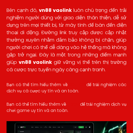
Bên cạnh đó,
vn88 vaolink
luôn chú trọng đến trải
nghiệm người dùng với giao diện thân thiện, dễ sử
dụng trên mọi thiết bị, từ máy tính để bàn đến điện
thoại di động. Đường link truy cập được cập nhật
thường xuyên nhằm đảm bảo không bị chặn, giúp
người chơi có thể dễ dàng vào hệ thống mà không
gặp trở ngại. Đây là một trong những điểm mạnh
giúp
vn88 vaolink
giữ vững vị thế trên thị trường
cá cược trực tuyến ngày càng cạnh tranh.
Bạn có thể tìm hiểu thêm về
88vn88
để trải nghiệm các
dịch vụ cá cược uy tín và an toàn.
Bạn có thể tìm hiểu thêm về
jili369
để trải nghiệm dịch vụ
chơi game uy tín và an toàn.